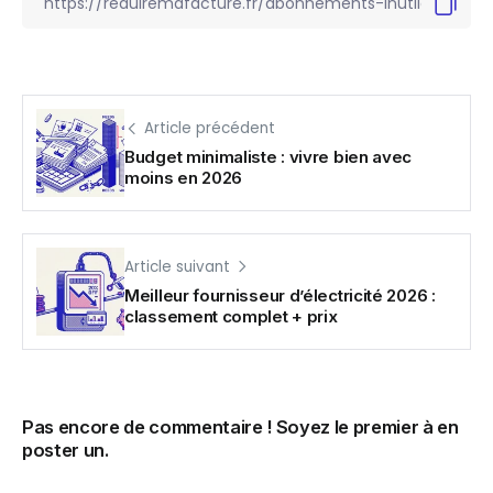
Article précédent
Budget minimaliste : vivre bien avec
moins en 2026
Article suivant
Meilleur fournisseur d’électricité 2026 :
classement complet + prix
Pas encore de commentaire ! Soyez le premier à en
poster un.