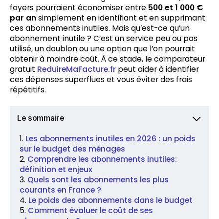
foyers pourraient économiser entre
500 et 1 000 €
par an
simplement en identifiant et en supprimant
ces abonnements inutiles. Mais qu’est-ce qu’un
abonnement inutile ? C’est un service peu ou pas
utilisé, un doublon ou une option que l’on pourrait
obtenir à moindre coût. À ce stade, le comparateur
gratuit
ReduireMaFacture.fr
peut aider à identifier
ces dépenses superflues et vous éviter des frais
répétitifs.
Le sommaire
Les abonnements inutiles en 2026 : un poids
sur le budget des ménages
Comprendre les abonnements inutiles:
définition et enjeux
Quels sont les abonnements les plus
courants en France ?
Le poids des abonnements dans le budget
Comment évaluer le coût de ses