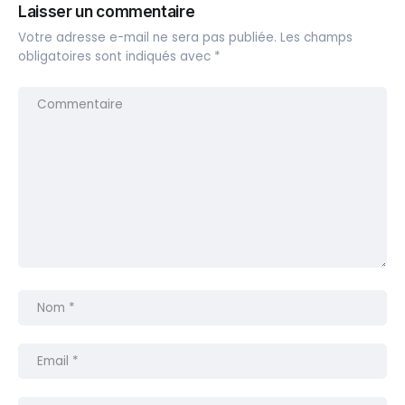
Laisser un commentaire
Votre adresse e-mail ne sera pas publiée.
Les champs
obligatoires sont indiqués avec
*