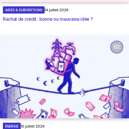
AIDES & SUBVENTIONS
14 juillet 2026
Rachat de crédit : bonne ou mauvaise idée ?
ÉNERGIE
15 juillet 2026