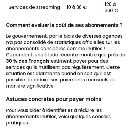
120 à
Services de streaming
10 à 30 €
360 €
Comment évaluer le coût de ses abonnements ?
Le gouvernement, par le biais de diverses agences,
n’a pas consolidé de statistiques officielles sur les
abonnements considérés comme inutiles !
Cependant, une étude récente montre que près de
30 % des Français
estiment payer pour des
services qu’ils n’utilisent pas régulièrement. Cette
situation est alarmante quand on sait qu’il est
possible de réduire ses paiements mensuels de
manière significative.
Astuces concrètes pour payer moins
Pour vous aider à identifier et à réduire les
abonnements inutiles, voici quelques conseils
pratiques :