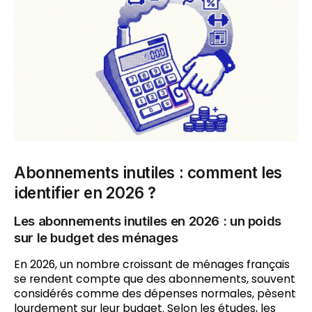
Abonnements inutiles : comment les
identifier en 2026 ?
Les abonnements inutiles en 2026 : un poids
sur le budget des ménages
En 2026, un nombre croissant de ménages français
se rendent compte que des abonnements, souvent
considérés comme des dépenses normales, pèsent
lourdement sur leur budget. Selon les études, les