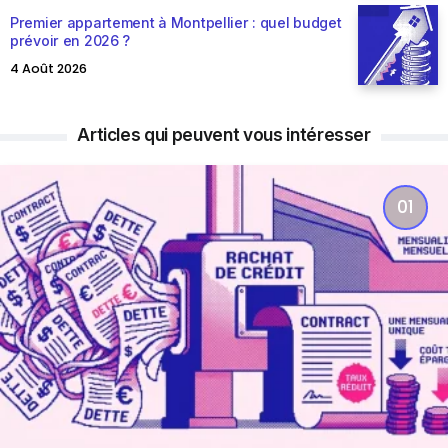
Premier appartement à Montpellier : quel budget
prévoir en 2026 ?
4 Août 2026
Articles qui peuvent vous intéresser