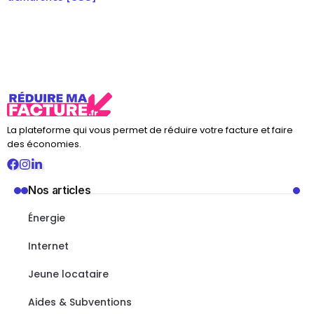
La plateforme qui vous permet de réduire votre facture et faire
des économies.
Nos articles
Énergie
Internet
Jeune locataire
Aides & Subventions