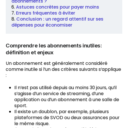
abonnements ?
Astuces concrètes pour payer moins
Erreurs fréquentes à éviter
Conclusion : un regard attentif sur ses
dépenses pour économiser
Comprendre les abonnements inutiles:
définition et enjeux
Un abonnement est généralement considéré
comme inutile si l’un des critères suivants s’applique
:
Il n’est pas utilisé depuis au moins 30 jours, qu’il
s’agisse d’un service de streaming, d’une
application ou d’un abonnement à une salle de
sport.
Il existe un doublon, par exemple, plusieurs
plateformes de SVOD ou deux assurances pour
le même risque.