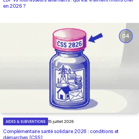
en 2026 ?
AIDES & SUBVENTIONS
15 juillet 2026
Complémentaire santé solidaire 2026 : conditions et
démarches [CSS]