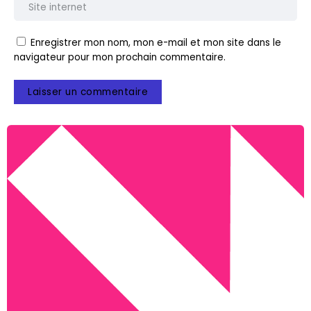
Enregistrer mon nom, mon e-mail et mon site dans le
navigateur pour mon prochain commentaire.