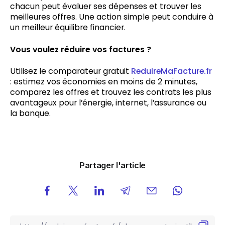
chacun peut évaluer ses dépenses et trouver les
meilleures offres. Une action simple peut conduire à
un meilleur équilibre financier.
Vous voulez réduire vos factures ?
Utilisez le comparateur gratuit
ReduireMaFacture.fr
: estimez vos économies en moins de 2 minutes,
comparez les offres et trouvez les contrats les plus
avantageux pour l’énergie, internet, l’assurance ou
la banque.
Partager l'article