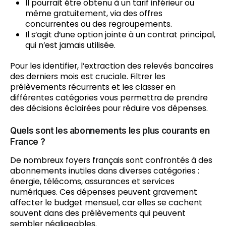
Il pourrait être obtenu à un tarif inférieur ou
même gratuitement, via des offres
concurrentes ou des regroupements.
Il s’agit d’une option jointe à un contrat principal,
qui n’est jamais utilisée.
Pour les identifier, l’extraction des relevés bancaires
des derniers mois est cruciale. Filtrer les
prélèvements récurrents et les classer en
différentes catégories vous permettra de prendre
des décisions éclairées pour réduire vos dépenses.
Quels sont les abonnements les plus courants en
France ?
De nombreux foyers français sont confrontés à des
abonnements inutiles dans diverses catégories :
énergie, télécoms, assurances et services
numériques. Ces dépenses peuvent gravement
affecter le budget mensuel, car elles se cachent
souvent dans des prélèvements qui peuvent
sembler négligeables.