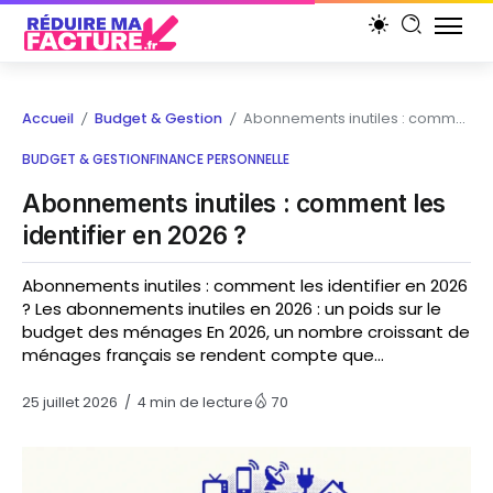
Accueil
Budget & Gestion
Abonnements inutiles : comment les identifier en 2026 ?
/
/
BUDGET & GESTION
FINANCE PERSONNELLE
Abonnements inutiles : comment les
identifier en 2026 ?
Abonnements inutiles : comment les identifier en 2026
? Les abonnements inutiles en 2026 : un poids sur le
budget des ménages En 2026, un nombre croissant de
ménages français se rendent compte que...
25 juillet 2026
4 min de lecture
70