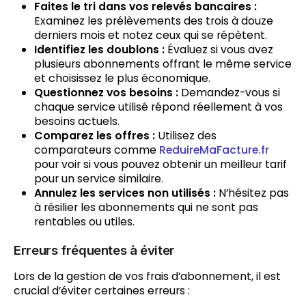
Faites le tri dans vos relevés bancaires :
Examinez les prélèvements des trois à douze
derniers mois et notez ceux qui se répètent.
Identifiez les doublons :
Évaluez si vous avez
plusieurs abonnements offrant le même service
et choisissez le plus économique.
Questionnez vos besoins :
Demandez-vous si
chaque service utilisé répond réellement à vos
besoins actuels.
Comparez les offres :
Utilisez des
comparateurs comme
ReduireMaFacture.fr
pour voir si vous pouvez obtenir un meilleur tarif
pour un service similaire.
Annulez les services non utilisés :
N’hésitez pas
à résilier les abonnements qui ne sont pas
rentables ou utiles.
Erreurs fréquentes à éviter
Lors de la gestion de vos frais d’abonnement, il est
crucial d’éviter certaines erreurs :