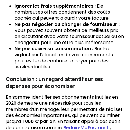
Ignorer les frais supplémentaires :
De
nombreuses offres contiennent des coûts
cachés qui peuvent alourdir votre facture.
Ne pas négocier ou changer de fournisseur :
Vous pouvez souvent obtenir de meilleurs prix
en discutant avec votre fournisseur actuel ou en
changeant pour une offre plus intéressante.
Ne pas suivre sa consommation :
Restez
vigilant sur l’utilisation de vos abonnements
pour éviter de continuer à payer pour des
services inutiles.
Conclusion : un regard attentif sur ses
dépenses pour économiser
En somme, identifier ses abonnements inutiles en
2026 demeure une nécessité pour tous les
membres d’un ménage, leur permettant de réaliser
des économies importantes, qui peuvent culminer
jusqu’à
1 000 € par an
. En faisant appel à des outils
de comparaison comme
ReduireMaFacture.fr
,