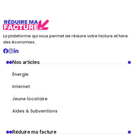
La plateforme qui vous permet de réduire votre facture et faire
des économies.
Nos articles
Énergie
Internet
Jeune locataire
Aides & Subventions
Réduire ma facture