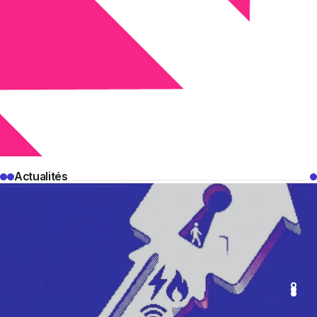
Actualités