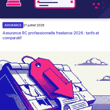
ASSURANCE
27 juillet 2026
Assurance RC professionnelle freelance 2026 : tarifs et
comparatif