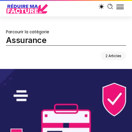
Parcourir la catégorie
Assurance
2 Articles