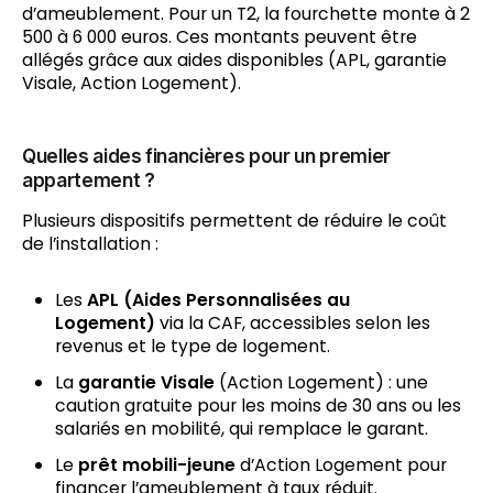
d’ameublement. Pour un T2, la fourchette monte à 2
500 à 6 000 euros. Ces montants peuvent être
allégés grâce aux aides disponibles (APL, garantie
Visale, Action Logement).
Quelles aides financières pour un premier
appartement ?
Plusieurs dispositifs permettent de réduire le coût
de l’installation :
Les
APL (Aides Personnalisées au
Logement)
via la CAF, accessibles selon les
revenus et le type de logement.
La
garantie Visale
(Action Logement) : une
caution gratuite pour les moins de 30 ans ou les
salariés en mobilité, qui remplace le garant.
Le
prêt mobili-jeune
d’Action Logement pour
financer l’ameublement à taux réduit.