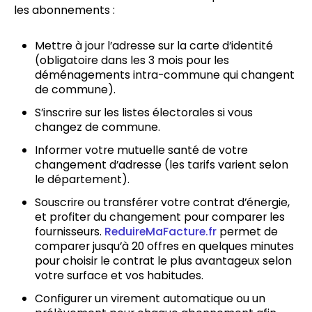
les abonnements :
Mettre à jour l’adresse sur la carte d’identité
(obligatoire dans les 3 mois pour les
déménagements intra-commune qui changent
de commune).
S’inscrire sur les listes électorales si vous
changez de commune.
Informer votre mutuelle santé de votre
changement d’adresse (les tarifs varient selon
le département).
Souscrire ou transférer votre contrat d’énergie,
et profiter du changement pour comparer les
fournisseurs.
ReduireMaFacture.fr
permet de
comparer jusqu’à 20 offres en quelques minutes
pour choisir le contrat le plus avantageux selon
votre surface et vos habitudes.
Configurer un virement automatique ou un