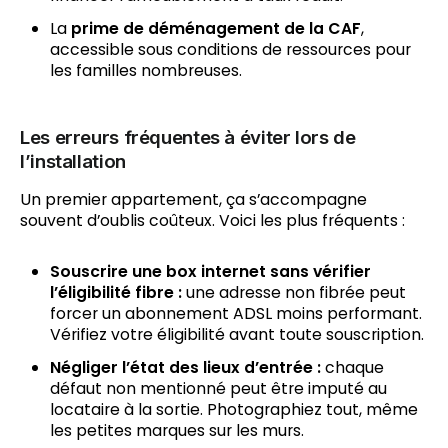
La
prime de déménagement de la CAF
,
accessible sous conditions de ressources pour
les familles nombreuses.
Les erreurs fréquentes à éviter lors de
l’installation
Un premier appartement, ça s’accompagne
souvent d’oublis coûteux. Voici les plus fréquents :
Souscrire une box internet sans vérifier
l’éligibilité fibre :
une adresse non fibrée peut
forcer un abonnement ADSL moins performant.
Vérifiez votre éligibilité avant toute souscription.
Négliger l’état des lieux d’entrée :
chaque
défaut non mentionné peut être imputé au
locataire à la sortie. Photographiez tout, même
les petites marques sur les murs.