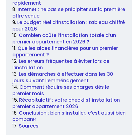
rapidement
Internet : ne pas se précipiter sur la première
offre venue
Le budget réel d’installation : tableau chiffré
pour 2026
Combien coûte l’installation totale d’un
premier appartement en 2026 ?
Quelles aides financières pour un premier
appartement ?
Les erreurs fréquentes à éviter lors de
l’installation
Les démarches à effectuer dans les 30
jours suivant l’emménagement
Comment réduire ses charges dès le
premier mois
Récapitulatif : votre checklist installation
premier appartement 2026
Conclusion : bien s’installer, c’est aussi bien
comparer
Sources