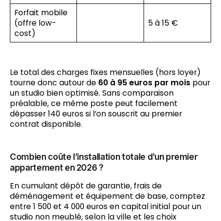
Forfait mobile
(offre low-
5 à 15 €
cost)
Le total des charges fixes mensuelles (hors loyer)
tourne donc autour de
60 à 95 euros par mois
pour
un studio bien optimisé. Sans comparaison
préalable, ce même poste peut facilement
dépasser 140 euros si l’on souscrit au premier
contrat disponible.
Combien coûte l’installation totale d’un premier
appartement en 2026 ?
En cumulant dépôt de garantie, frais de
déménagement et équipement de base, comptez
entre 1 500 et 4 000 euros en capital initial pour un
studio non meublé, selon la ville et les choix