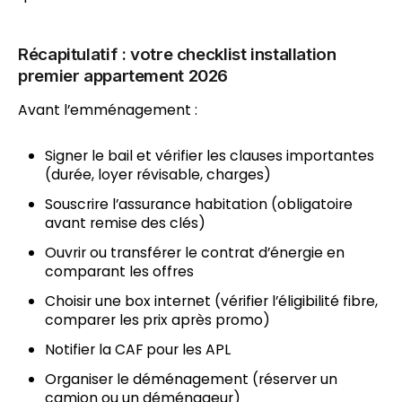
Récapitulatif : votre checklist installation
premier appartement 2026
Avant l’emménagement :
Signer le bail et vérifier les clauses importantes
(durée, loyer révisable, charges)
Souscrire l’assurance habitation (obligatoire
avant remise des clés)
Ouvrir ou transférer le contrat d’énergie en
comparant les offres
Choisir une box internet (vérifier l’éligibilité fibre,
comparer les prix après promo)
Notifier la CAF pour les APL
Organiser le déménagement (réserver un
camion ou un déménageur)