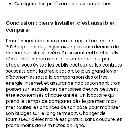
Configurer les prélèvements automatiques
Conclusion : bien s’installer, c’est aussi bien
comparer
Emménager dans son premier appartement en
2026 suppose de jongler avec plusieurs dizaines de
démarches simultanées. En suivant cette checklist
d’installation premier appartement étape par
étape, vous évitez les oublis coûteux et les contrats
souscrits dans la précipitation. Le plus grand levier
d’économies reste la comparaison des offres :
énergie, internet et assurance habitation sont trois
postes sur lesquels des centaines d’euros peuvent
être économisés chaque année. Un locataire qui
prend le temps de comparer dès le premier mois
met toutes les chances de son côté pour maîtriser
son budget sur le long termeort. Changer de
fournisseur d’électricité est gratuit, sans coupure, et
prend moins de 10 minutes en ligne.