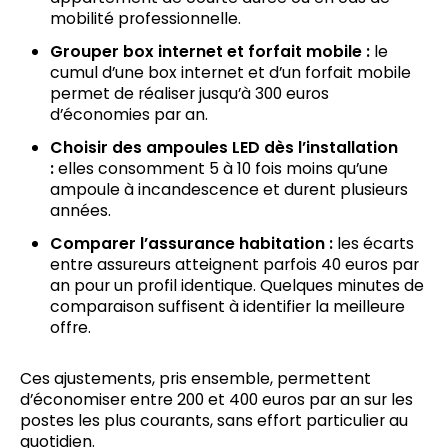
mobilité professionnelle.
Grouper box internet et forfait mobile :
le
cumul d’une box internet et d’un forfait mobile
permet de réaliser jusqu’à 300 euros
d’économies par an.
Choisir des ampoules LED dès l’installation
:
elles consomment 5 à 10 fois moins qu’une
ampoule à incandescence et durent plusieurs
années.
Comparer l’assurance habitation :
les écarts
entre assureurs atteignent parfois 40 euros par
an pour un profil identique. Quelques minutes de
comparaison suffisent à identifier la meilleure
offre.
Ces ajustements, pris ensemble, permettent
d’économiser entre 200 et 400 euros par an sur les
postes les plus courants, sans effort particulier au
quotidien.