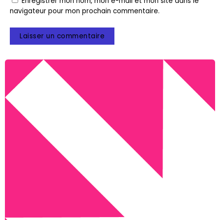
Enregistrer mon nom, mon e-mail et mon site dans le
navigateur pour mon prochain commentaire.