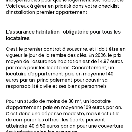
Voici ceux à gérer en priorité dans votre checklist
d’installation premier appartement.
L’assurance habitation : obligatoire pour tous les
locataires
C’est le premier contrat à souscrire, et il doit être en
vigueur le jour de la remise des clés. En 2026, le prix
moyen de l’assurance habitation est de 14,97 euros
par mois pour les locataires. Concrètement, un
locataire d’appartement paie en moyenne 140
euros par an, principalement pour couvrir sa
responsabilité civile et ses biens personnels.
Pour un studio de moins de 30 m², un locataire
d’appartement paie en moyenne 109 euros par an.
C’est donc une dépense modeste, mais il est utile
de comparer les offres : les écarts peuvent
atteindre 40 à 50 euros par an pour une couverture