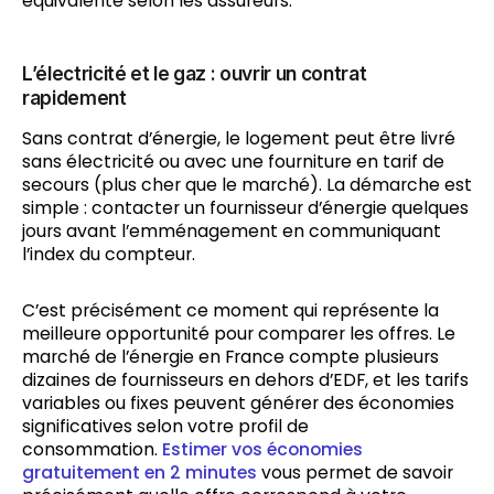
équivalente selon les assureurs.
L’électricité et le gaz : ouvrir un contrat
rapidement
Sans contrat d’énergie, le logement peut être livré
sans électricité ou avec une fourniture en tarif de
secours (plus cher que le marché). La démarche est
simple : contacter un fournisseur d’énergie quelques
jours avant l’emménagement en communiquant
l’index du compteur.
C’est précisément ce moment qui représente la
meilleure opportunité pour comparer les offres. Le
marché de l’énergie en France compte plusieurs
dizaines de fournisseurs en dehors d’EDF, et les tarifs
variables ou fixes peuvent générer des économies
significatives selon votre profil de
consommation.
Estimer vos économies
gratuitement en 2 minutes
vous permet de savoir