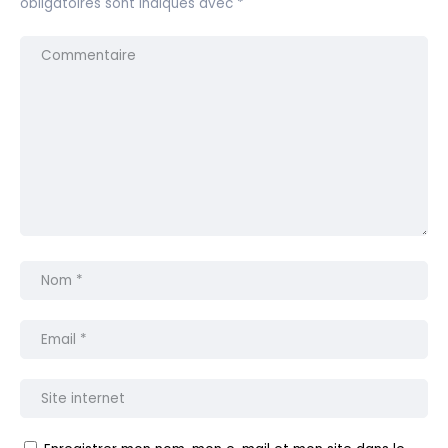
obligatoires sont indiqués avec
*