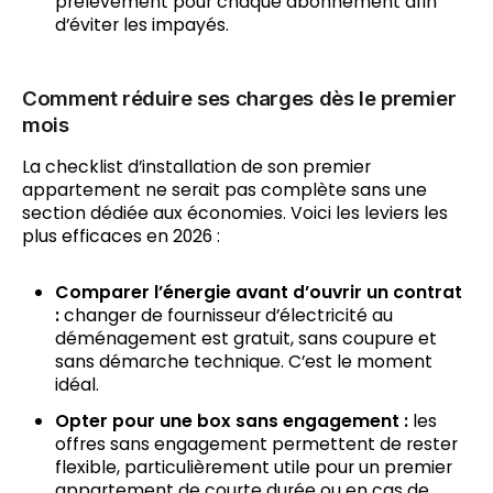
prélèvement pour chaque abonnement afin
d’éviter les impayés.
Comment réduire ses charges dès le premier
mois
La checklist d’installation de son premier
appartement ne serait pas complète sans une
section dédiée aux économies. Voici les leviers les
plus efficaces en 2026 :
Comparer l’énergie avant d’ouvrir un contrat
:
changer de fournisseur d’électricité au
déménagement est gratuit, sans coupure et
sans démarche technique. C’est le moment
idéal.
Opter pour une box sans engagement :
les
offres sans engagement permettent de rester
flexible, particulièrement utile pour un premier
appartement de courte durée ou en cas de