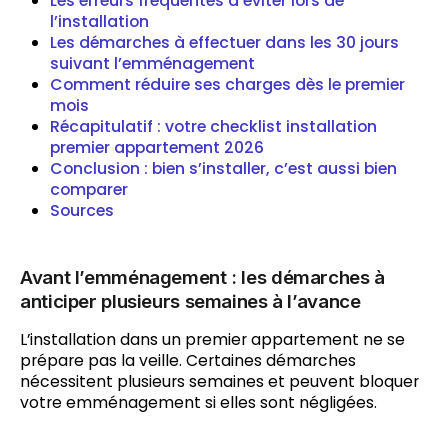
Les erreurs fréquentes à éviter lors de
l’installation
Les démarches à effectuer dans les 30 jours
suivant l’emménagement
Comment réduire ses charges dès le premier
mois
Récapitulatif : votre checklist installation
premier appartement 2026
Conclusion : bien s’installer, c’est aussi bien
comparer
Sources
Avant l’emménagement : les démarches à
anticiper plusieurs semaines à l’avance
L’installation dans un premier appartement ne se
prépare pas la veille. Certaines démarches
nécessitent plusieurs semaines et peuvent bloquer
votre emménagement si elles sont négligées.