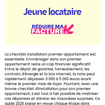
La checklist installation premier appartement est
essentielle. Emménager dans son premier
appartement reste un cap financier significatif.
Entre le dépôt de garantie, l’ameublement, les
contrats d’énergie et la box internet, la note peut
rapidement dépasser 3 000 à 5 000 euros avant
même le premier mois de loyer. Pourtant, avec une
bonne checklist d’installation pour son premier
appartement, il est tout à fait possible de maîtriser
ces dépenses et d’éviter les mauvaises surprises. Ce
guide 2026 passe en revue chaque étape dans