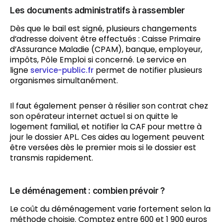
Les documents administratifs à rassembler
Dès que le bail est signé, plusieurs changements
d’adresse doivent être effectués : Caisse Primaire
d’Assurance Maladie (CPAM), banque, employeur,
impôts, Pôle Emploi si concerné. Le service en
ligne
service-public.fr
permet de notifier plusieurs
organismes simultanément.
Il faut également penser à résilier son contrat chez
son opérateur internet actuel si on quitte le
logement familial, et notifier la CAF pour mettre à
jour le dossier APL. Ces aides au logement peuvent
être versées dès le premier mois si le dossier est
transmis rapidement.
Le déménagement : combien prévoir ?
Le coût du déménagement varie fortement selon la
méthode choisie. Comptez entre 600 et 1 900 euros