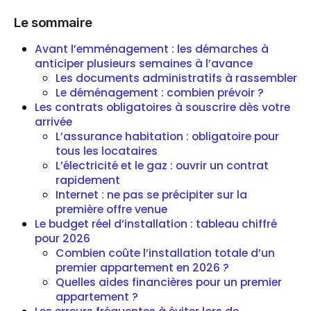
Le sommaire
Avant l’emménagement : les démarches à
anticiper plusieurs semaines à l’avance
Les documents administratifs à rassembler
Le déménagement : combien prévoir ?
Les contrats obligatoires à souscrire dès votre
arrivée
L’assurance habitation : obligatoire pour
tous les locataires
L’électricité et le gaz : ouvrir un contrat
rapidement
Internet : ne pas se précipiter sur la
première offre venue
Le budget réel d’installation : tableau chiffré
pour 2026
Combien coûte l’installation totale d’un
premier appartement en 2026 ?
Quelles aides financières pour un premier
appartement ?