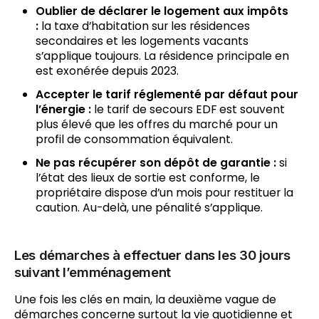
Oublier de déclarer le logement aux impôts
:
la taxe d’habitation sur les résidences
secondaires et les logements vacants
s’applique toujours. La résidence principale en
est exonérée depuis 2023.
Accepter le tarif réglementé par défaut pour
l’énergie :
le tarif de secours EDF est souvent
plus élevé que les offres du marché pour un
profil de consommation équivalent.
Ne pas récupérer son dépôt de garantie :
si
l’état des lieux de sortie est conforme, le
propriétaire dispose d’un mois pour restituer la
caution. Au-delà, une pénalité s’applique.
Les démarches à effectuer dans les 30 jours
suivant l’emménagement
Une fois les clés en main, la deuxième vague de
démarches concerne surtout la vie quotidienne et