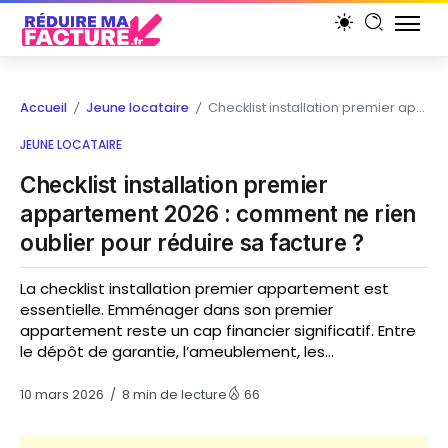
Accueil
Jeune locataire
Checklist installation premier appartement 2026 : comment ne rien oublier pour réduire sa facture ?
/
/
JEUNE LOCATAIRE
Checklist installation premier
appartement 2026 : comment ne rien
oublier pour réduire sa facture ?
La checklist installation premier appartement est
essentielle. Emménager dans son premier
appartement reste un cap financier significatif. Entre
le dépôt de garantie, l’ameublement, les...
10 mars 2026
8 min de lecture
66