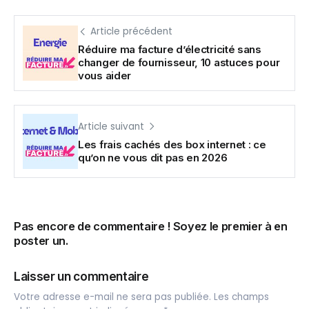
Article précédent
Réduire ma facture d’électricité sans
changer de fournisseur, 10 astuces pour
vous aider
Article suivant
Les frais cachés des box internet : ce
qu’on ne vous dit pas en 2026
Pas encore de commentaire ! Soyez le premier à en
poster un.
Laisser un commentaire
Votre adresse e-mail ne sera pas publiée.
Les champs