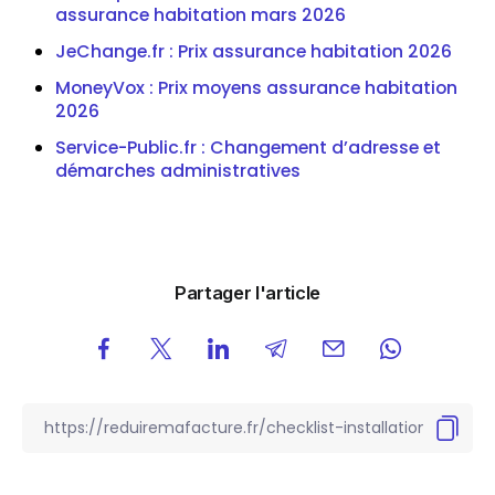
assurance habitation mars 2026
JeChange.fr : Prix assurance habitation 2026
MoneyVox : Prix moyens assurance habitation
2026
Service-Public.fr : Changement d’adresse et
démarches administratives
Partager l'article