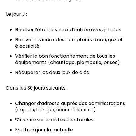
Le jour J :
Réaliser l’état des lieux d’entrée avec photos
Relever les index des compteurs d’eau, gaz et
électricité
Vérifier le bon fonctionnement de tous les
équipements (chauffage, plomberie, prises)
Récupérer les deux jeux de clés
Dans les 30 jours suivants :
Changer d’adresse auprès des administrations
(impôts, banque, sécurité sociale)
S’inscrire sur les listes électorales
Mettre à jour la mutuelle