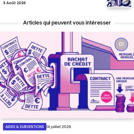
3 Août 2026
Articles qui peuvent vous intéresser
AIDES & SUBVENTIONS
14 juillet 2026