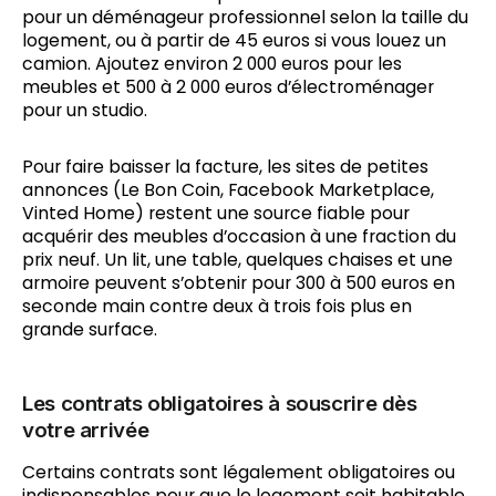
pour un déménageur professionnel selon la taille du
logement, ou à partir de 45 euros si vous louez un
camion. Ajoutez environ 2 000 euros pour les
meubles et 500 à 2 000 euros d’électroménager
pour un studio.
Pour faire baisser la facture, les sites de petites
annonces (Le Bon Coin, Facebook Marketplace,
Vinted Home) restent une source fiable pour
acquérir des meubles d’occasion à une fraction du
prix neuf. Un lit, une table, quelques chaises et une
armoire peuvent s’obtenir pour 300 à 500 euros en
seconde main contre deux à trois fois plus en
grande surface.
Les contrats obligatoires à souscrire dès
votre arrivée
Certains contrats sont légalement obligatoires ou
indispensables pour que le logement soit habitable.