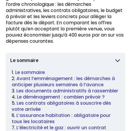
l’ordre chronologique : les démarches
administratives, les contrats obligatoires, le budget
à prévoir et les leviers concrets pour alléger la
facture dès le départ. En comparant les offres
plutôt qu’en acceptant la première venue, vous
pouvez économiser jusqu’à 400 euros par an sur vos
dépenses courantes.
Le sommaire
Le sommaire
Avant l’emménagement : les démarches à
anticiper plusieurs semaines à l’avance
Les documents administratifs à rassembler
Le déménagement : combien prévoir ?
Les contrats obligatoires à souscrire dès
votre arrivée
L’assurance habitation : obligatoire pour
tous les locataires
L’électricité et le gaz : ouvrir un contrat