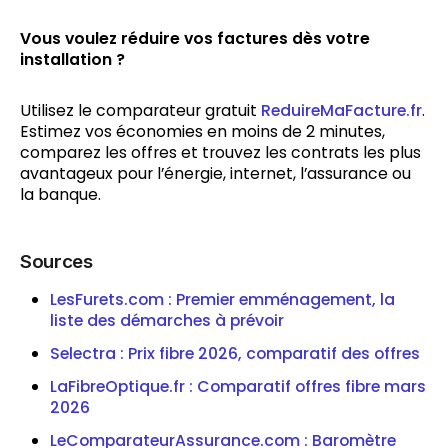
Vous voulez réduire vos factures dès votre
installation ?
Utilisez le comparateur gratuit
ReduireMaFacture.fr
.
Estimez vos économies en moins de 2 minutes,
comparez les offres et trouvez les contrats les plus
avantageux pour l’énergie, internet, l’assurance ou
la banque.
Sources
LesFurets.com : Premier emménagement, la
liste des démarches à prévoir
Selectra : Prix fibre 2026, comparatif des offres
LaFibreOptique.fr : Comparatif offres fibre mars
2026
LeComparateurAssurance.com : Baromètre