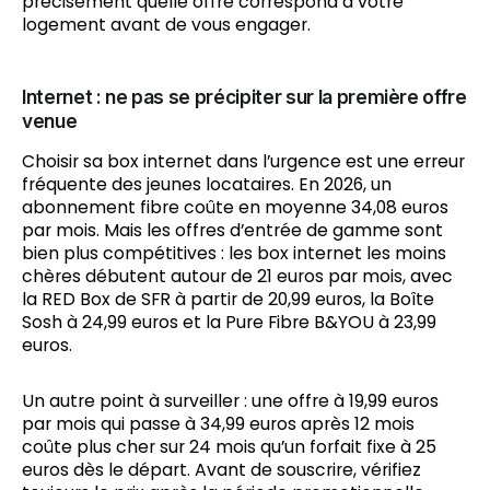
précisément quelle offre correspond à votre
logement avant de vous engager.
Internet : ne pas se précipiter sur la première offre
venue
Choisir sa box internet dans l’urgence est une erreur
fréquente des jeunes locataires. En 2026, un
abonnement fibre coûte en moyenne 34,08 euros
par mois. Mais les offres d’entrée de gamme sont
bien plus compétitives : les box internet les moins
chères débutent autour de 21 euros par mois, avec
la RED Box de SFR à partir de 20,99 euros, la Boîte
Sosh à 24,99 euros et la Pure Fibre B&YOU à 23,99
euros.
Un autre point à surveiller : une offre à 19,99 euros
par mois qui passe à 34,99 euros après 12 mois
coûte plus cher sur 24 mois qu’un forfait fixe à 25
euros dès le départ. Avant de souscrire, vérifiez